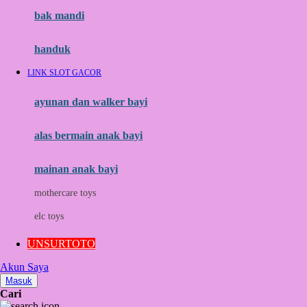
Moby
bak mandi
Momami
handuk
Mothercare
LINK SLOT GACOR
Mustela
ayunan dan walker bayi
My Buddy Tag
My K
alas bermain anak bayi
N
mainan anak bayi
Naif
mothercare toys
Nike
elc toys
Nordic Natural
UNSURTOTO
Nuby
Akun Saya
Nuna
Masuk
Cari