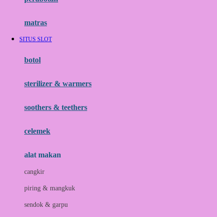
Happy Tummy
Hauck
matras
Havaianas
SITUS SLOT
Hegen
botol
Hot Wheels
sterilizer & warmers
Hybrid
soothers & teethers
I
Inlacta DHA
celemek
Interlac
alat makan
Ivenet
cangkir
J
piring & mangkuk
Jack N Jill
sendok & garpu
Joie