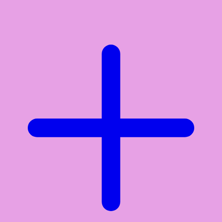
Xootz
Y
Yamatoya
Z
Zaxy
Zoggs
0-9
4Moms
59S