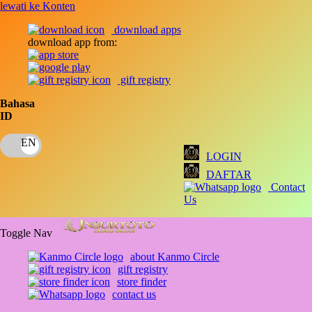
lewati ke Konten
download apps
download app from:
gift registry
Bahasa
ID
LOGIN
DAFTAR
Contact
Us
Toggle Nav
about Kanmo Circle
gift registry
store finder
contact us