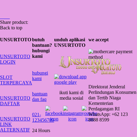
Share product:
Back to top
UNSURTOTO
butuh
unduh aplikasi
we accept
bantuan?
UNSURTOTO
hubungi
kami
UNSURTOTO
LOGIN
hubungi
SLOT
kami
TERPERCAYA
Direktorat Jenderal
Perlindungan Konsumen
ikuti kami di
bantuan
dan Tertib Niaga
UNSURTOTO
media sosial
dan faq
Kementerian
DAFTAR
Perdagangan RI
WhatsApp: +62 123
021-
UNSURTOTO
8888 8599
123456789
LINK
ALTERNATIF
24 Hours