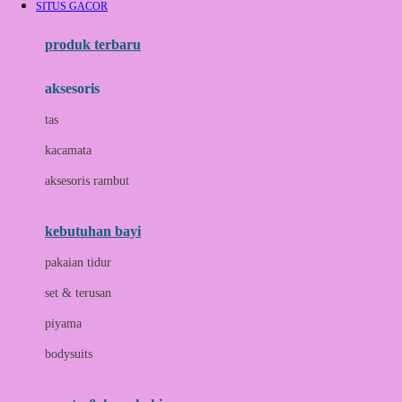
SITUS GACOR
Azetabio
produk terbaru
B
aksesoris
Baabaasheepz
tas
Babiators
kacamata
Baby Dove
aksesoris rambut
Baby Jogger
Baby Rovega
kebutuhan bayi
Babybee
pakaian tidur
Banana Boat
set & terusan
Banz
piyama
Barbie
bodysuits
Beaba
Beauty Barn